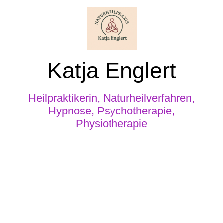
Katja Englert
Heilpraktikerin, Naturheilverfahren,
Hypnose, Psychotherapie,
Physiotherapie