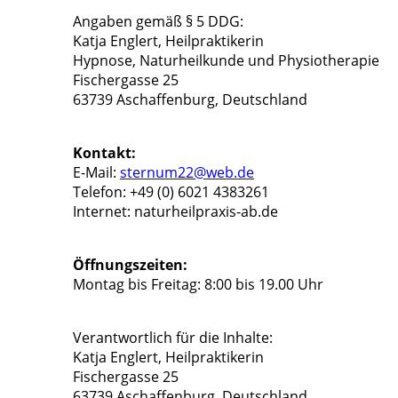
Angaben gemäß § 5 DDG:
Katja Englert, Heilpraktikerin
Hypnose, Naturheilkunde und Physiotherapie
Fischergasse 25
63739 Aschaffenburg, Deutschland
Kontakt:
E-Mail:
sternum22@web.de
Telefon: +49 (0) 6021 4383261
Internet: naturheilpraxis-ab.de
Öffnungszeiten:
Montag bis Freitag: 8:00 bis 19.00 Uhr
Verantwortlich für die Inhalte:
Katja Englert, Heilpraktikerin
Fischergasse 25
63739 Aschaffenburg, Deutschland