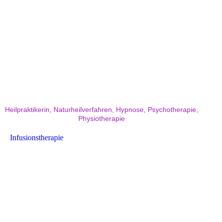
Heilpraktikerin, Naturheilverfahren, Hypnose, Psychotherapie,
Physiotherapie
Infusionstherapie