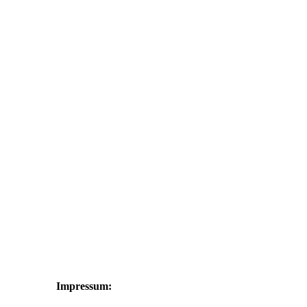
Impressum: