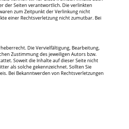
r der Seiten verantwortlich. Die verlinkten
waren zum Zeitpunkt der Verlinkung nicht
kte einer Rechtsverletzung nicht zumutbar. Bei
heberrecht. Die Vervielfältigung, Bearbeitung,
ichen Zustimmung des jeweiligen Autors bzw.
tet. Soweit die Inhalte auf dieser Seite nicht
ter als solche gekennzeichnet. Sollten Sie
eis. Bei Bekanntwerden von Rechtsverletzungen