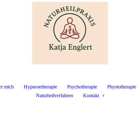
r mich
Hypnosetherapie
Psychotherapie
Physiotherapie
Naturheilverfahren
Kontakt