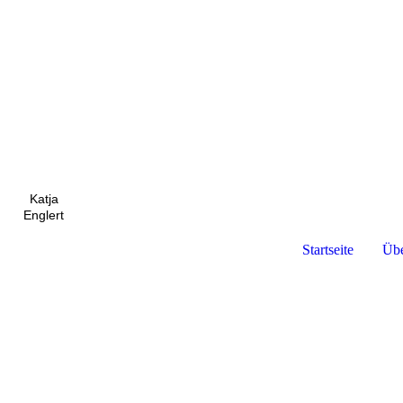
Katja
Englert
Startseite
Übe