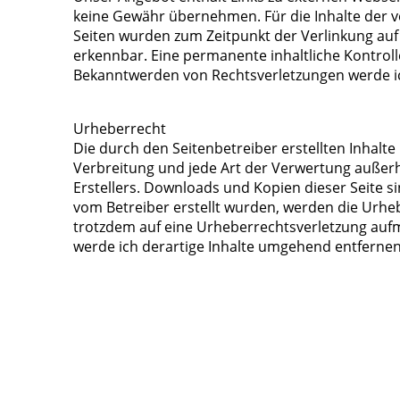
keine Gewähr übernehmen. Für die Inhalte der verl
Seiten wurden zum Zeitpunkt der Verlinkung auf
erkennbar. Eine permanente inhaltliche Kontroll
Bekanntwerden von Rechtsverletzungen werde ic
Urheberrecht
Die durch den Seitenbetreiber erstellten Inhalt
Verbreitung und jede Art der Verwertung außerh
Erstellers. Downloads und Kopien dieser Seite si
vom Betreiber erstellt wurden, werden die Urheb
trotzdem auf eine Urheberrechtsverletzung auf
werde ich derartige Inhalte umgehend entfernen