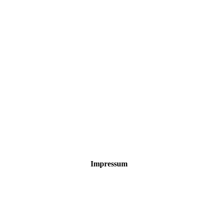
Impressum