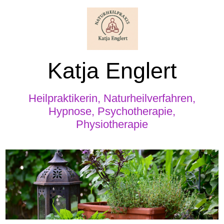
Katja Englert
Heilpraktikerin, Naturheilverfahren,
Hypnose, Psychotherapie,
Physiotherapie